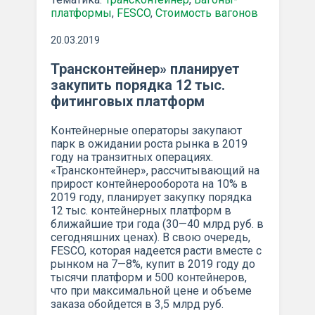
платформы
,
FESCO
,
Стоимость вагонов
20.03.2019
Трансконтейнер» планирует
закупить порядка 12 тыс.
фитинговых платформ
Контейнерные операторы закупают
парк в ожидании роста рынка в 2019
году на транзитных операциях.
«Трансконтейнер», рассчитывающий на
прирост контейнерооборота на 10% в
2019 году, планирует закупку порядка
12 тыс. контейнерных платформ в
ближайшие три года (30—40 млрд руб. в
сегодняшних ценах). В свою очередь,
FESCO, которая надеется расти вместе с
рынком на 7—8%, купит в 2019 году до
тысячи платформ и 500 контейнеров,
что при максимальной цене и объеме
заказа обойдется в 3,5 млрд руб.