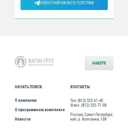
НОВОСТНОЙ КАНАЛ В ТЕЛЕГРАМ
НАВЕРХ
НАЧАТЬ ПОИСК
КОНТАКТЫ
О компании
Тел: (812) 325-61-40
Факс: (812) 325-71-08
О программном комплексе
Россия, Санкт-Петербург,
Новости
наб. р. Фонтанки, 108