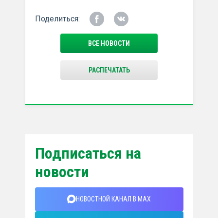
Поделиться:
ВСЕ НОВОСТИ
РАСПЕЧАТАТЬ
Подписаться на
новости
НОВОСТНОЙ КАНАЛ В MAX